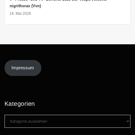
nigrithorax (Vvn)
16. Mai 2026
Impressum
Kategorien
Kategorien