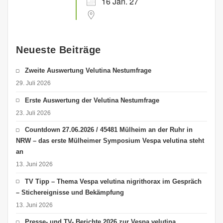
16 Jan. 27
Neueste Beiträge
Zweite Auswertung Velutina Nestumfrage
29. Juli 2026
Erste Auswertung der Velutina Nestumfrage
23. Juli 2026
Countdown 27.06.2026 / 45481 Mülheim an der Ruhr in
NRW – das erste Mülheimer Symposium Vespa velutina steht
an
13. Juni 2026
TV Tipp – Thema Vespa velutina nigrithorax im Gespräch
– Stichereignisse und Bekämpfung
13. Juni 2026
Presse- und TV- Berichte 2026 zur Vespa velutina