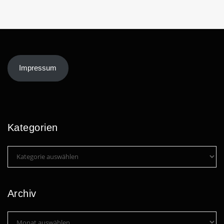
Impressum
Kategorien
Kategorien
Archiv
Archiv