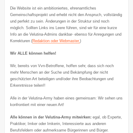
Die Website ist ein ambitioniertes, ehrenamtliches
Gemeinschaftsprojekt und erhebt nicht den Anspruch, vollständig
und perfekt zu sein. Änderungen in der Struktur sind noch
möglich. Sollten Links ins Leere führen, sind wir für eine kurze
Info an die Velutina-Admins dankbar- ebenso für Anregungen und
Korrekturen (
Redaktion oder Webmaster,
)
Wir ALLE können helfen!
Wir, bereits von Vvn-Betroffene, hoffen sehr, dass sich noch
mehr Menschen an der Suche und Bekämpfung der nicht
geschützten Art beteiligen und/oder ihre Beobachtungen und
Erkenntnisse teilen!!
Alle in der Velutina-Army haben eines gemeinsam: Wir sehen uns
konfrontiert mit einer neuen Art!
Alle können in der Velutina-Army mitwirken:
egal, ob Experte,
Praktiker, Imker oder Imkerin, Interessierte aus anderen
Berufsfeldern oder aufmerksame Bürgerinnen und Bürger.