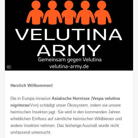
©:
Herzlich Willkommen!
Die in Europa invasive
Asiatische Hornisse
(
Vespa velutina
nigritorax
/Vvn) schädigt unser Ökosystem, indem sie unsere
heimischen Insekten jagt. Sie wird in den kommenden Jahren
erheblichen Einfluss auf sämtliche heimischen Wildbienen und
andere Insekten nehmen. Das bisherige Ausmaß wurde nicht
umfassend untersucht.