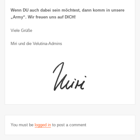
Wenn DU auch dabei sein möchtest, dann komm in unsere
„Army“. Wir freuen uns auf DICH!
Viele Grüße
Miri und die Velutina-Admins
You must be
logged in
to post a comment