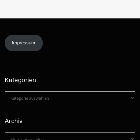
Impressum
Kategorien
Kategorien
Archiv
Archiv