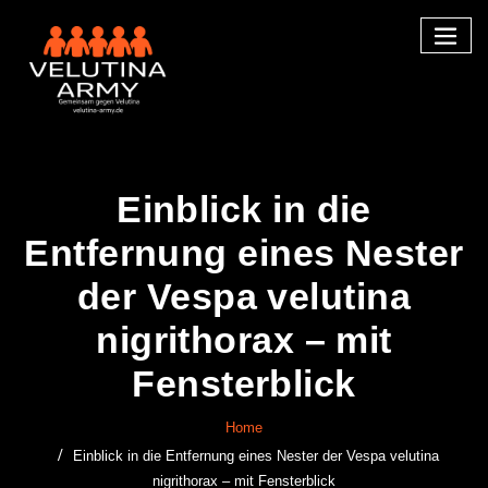
Skip
to
content
Einblick in die
Entfernung eines Nester
der Vespa velutina
nigrithorax – mit
Fensterblick
Home
Einblick in die Entfernung eines Nester der Vespa velutina
nigrithorax – mit Fensterblick