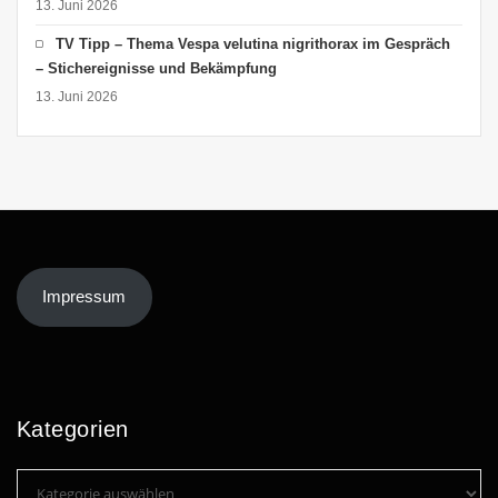
13. Juni 2026
TV Tipp – Thema Vespa velutina nigrithorax im Gespräch
– Stichereignisse und Bekämpfung
13. Juni 2026
Impressum
Kategorien
Kategorien