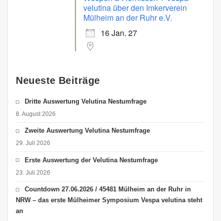
velutina über den Imkerverein
Mülheim an der Ruhr e.V.
16 Jan. 27
Neueste Beiträge
Dritte Auswertung Velutina Nestumfrage
8. August 2026
Zweite Auswertung Velutina Nestumfrage
29. Juli 2026
Erste Auswertung der Velutina Nestumfrage
23. Juli 2026
Countdown 27.06.2026 / 45481 Mülheim an der Ruhr in
NRW – das erste Mülheimer Symposium Vespa velutina steht
an