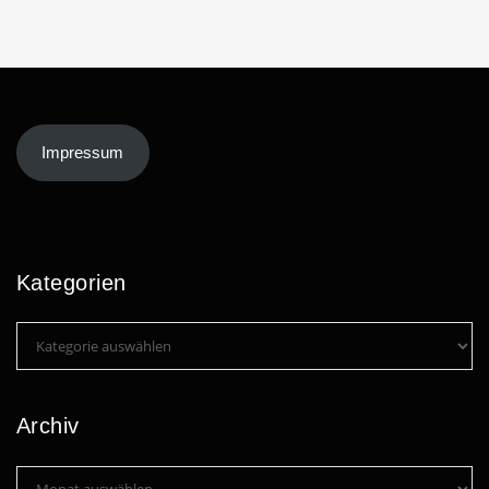
Impressum
Kategorien
Kategorien
Archiv
Archiv