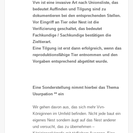
Vvn ist eine invasive Art nach Unionsliste, das
bedeutet Auffinden und Tilgung sind zu
dokumentieren bei den entsprechenden Stellen.
Vor Eingriff an Tier oder Nest ist die
Verifizierung geschaltet, das bedeutet
Fachkundige / Sachkundige bestätigen die
Zieltierart.
Eine Tilgung ist erst dann erfolgreich, wenn das
reproduktionsfähige Tier entnommen und den
Vorgaben entsprechend abgetötet wurde.
Eine Sonderstellung nimmt hierbei das Thema
Usurpation ** ein
Wir gehen davon aus, das sich mehr Vvn-
Königinnen im Umfeld befinden. Nicht jede baut ein
eigenes Nest sondern äugt auf das Nest anderer
und versucht, das zu übernehmen –