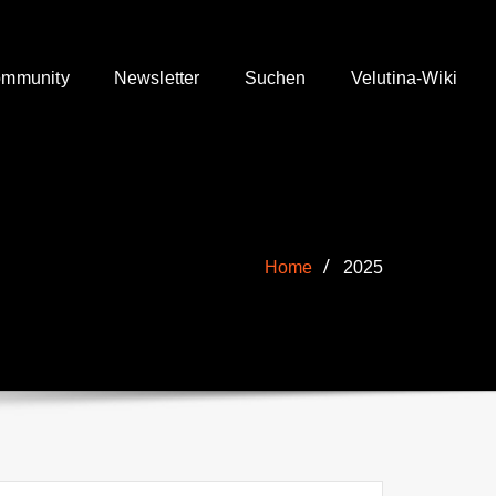
mmunity
Newsletter
Suchen
Velutina-Wiki
Home
2025