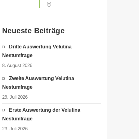
Neueste Beiträge
Dritte Auswertung Velutina
Nestumfrage
8. August 2026
Zweite Auswertung Velutina
Nestumfrage
29. Juli 2026
Erste Auswertung der Velutina
Nestumfrage
23. Juli 2026