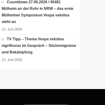
Countdown 27.06.2026 / 45481
Mülheim an der Ruhr in NRW – das erste
Mülheimer Symposium Vespa velutina
steht an
13. Juni 2026
TV Tipp – Thema Vespa velutina
nigrithorax im Gespräch – Stichereignisse
und Bekämpfung
13. Juni 2026