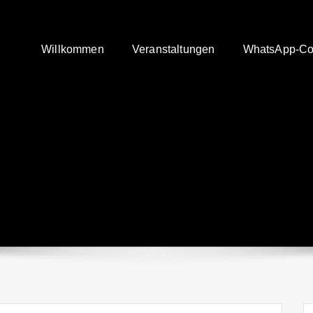
Willkommen
Veranstaltungen
WhatsApp-Co