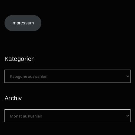
Impressum
Kategorien
Kategorien
Archiv
Archiv