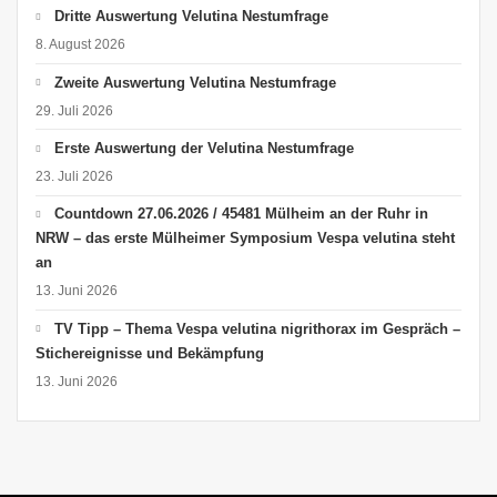
Dritte Auswertung Velutina Nestumfrage
8. August 2026
Zweite Auswertung Velutina Nestumfrage
29. Juli 2026
Erste Auswertung der Velutina Nestumfrage
23. Juli 2026
Countdown 27.06.2026 / 45481 Mülheim an der Ruhr in
NRW – das erste Mülheimer Symposium Vespa velutina steht
an
13. Juni 2026
TV Tipp – Thema Vespa velutina nigrithorax im Gespräch –
Stichereignisse und Bekämpfung
13. Juni 2026