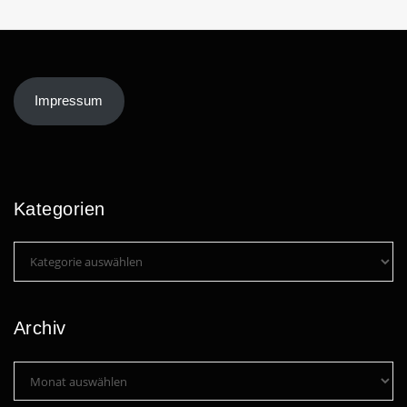
Impressum
Kategorien
Kategorien
Archiv
Archiv