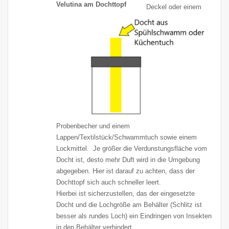
Velutina am Dochttopf
Deckel oder einem
Probenbecher und einem
Lappen/Textilstück/Schwammtuch sowie einem
Lockmittel. Je größer die Verdunstungsfläche vom
Docht ist, desto mehr Duft wird in die Umgebung
abgegeben. Hier ist darauf zu achten, dass der
Dochttopf sich auch schneller leert.
Hierbei ist sicherzustellen, das der eingesetzte
Docht und die Lochgröße am Behälter (Schlitz ist
besser als rundes Loch) ein Eindringen von Insekten
in den Behälter verhindert.