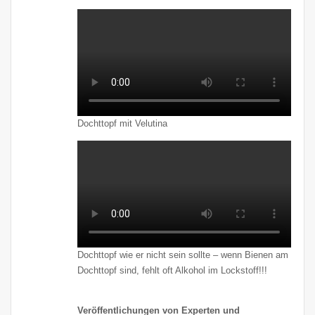
Dochttopf mit Velutina
Dochttopf wie er nicht sein sollte – wenn Bienen am
Dochttopf sind, fehlt oft Alkohol im Lockstoff!!!
Veröffentlichungen von Experten und