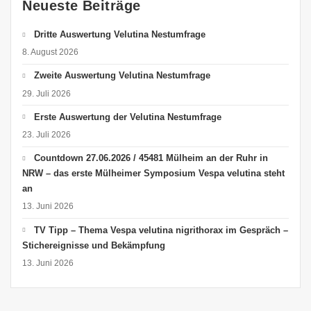
Neueste Beiträge
Dritte Auswertung Velutina Nestumfrage
8. August 2026
Zweite Auswertung Velutina Nestumfrage
29. Juli 2026
Erste Auswertung der Velutina Nestumfrage
23. Juli 2026
Countdown 27.06.2026 / 45481 Mülheim an der Ruhr in
NRW – das erste Mülheimer Symposium Vespa velutina steht
an
13. Juni 2026
TV Tipp – Thema Vespa velutina nigrithorax im Gespräch –
Stichereignisse und Bekämpfung
13. Juni 2026