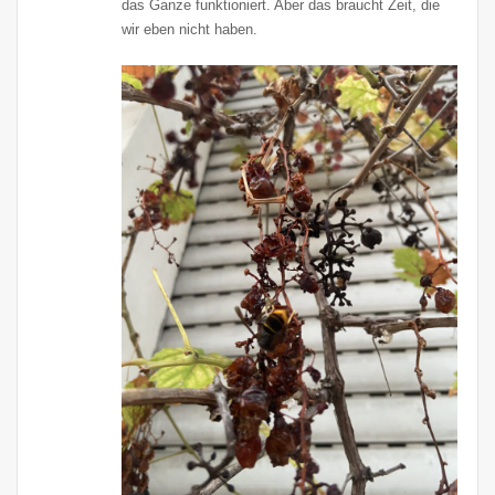
das Ganze funktioniert. Aber das braucht Zeit, die
wir eben nicht haben.