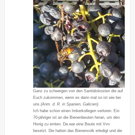
©:
©:
Ganz zu schweigen von den Sanitätskosten die auf
Euch zukommen, wenn es dann mal so ist wie bei
uns
(Anm. d. R. in Spanien, Galicien).
Ich habe schon einen Imkerkollegen verloren. Ein
70-jähriger ist an die Bienenbeuten heran, um den
Honig zu ernten. Da war eine Beute mit Vvn
besetzt. Die hatten das Bienenvolk erledigt und die