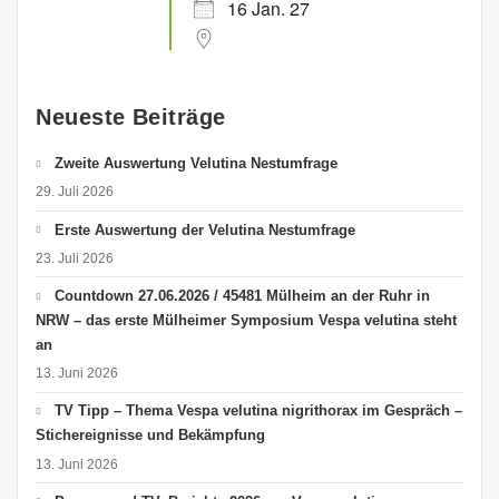
16 Jan. 27
Neueste Beiträge
Zweite Auswertung Velutina Nestumfrage
29. Juli 2026
Erste Auswertung der Velutina Nestumfrage
23. Juli 2026
Countdown 27.06.2026 / 45481 Mülheim an der Ruhr in
NRW – das erste Mülheimer Symposium Vespa velutina steht
an
13. Juni 2026
TV Tipp – Thema Vespa velutina nigrithorax im Gespräch –
Stichereignisse und Bekämpfung
13. Juni 2026