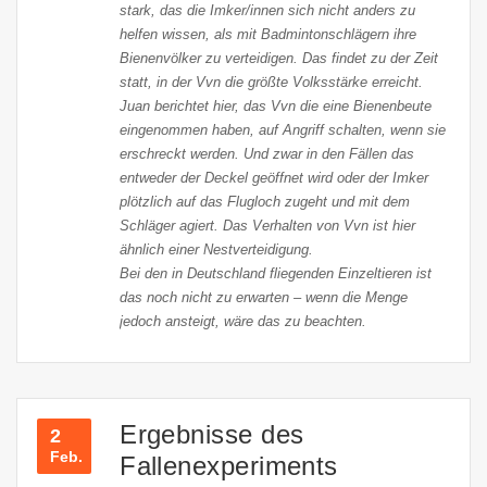
stark, das die Imker/innen sich nicht anders zu
helfen wissen, als mit Badmintonschlägern ihre
Bienenvölker zu verteidigen. Das findet zu der Zeit
statt, in der Vvn die größte Volksstärke erreicht.
Juan berichtet hier, das Vvn die eine Bienenbeute
eingenommen haben, auf Angriff schalten, wenn sie
erschreckt werden. Und zwar in den Fällen das
entweder der Deckel geöffnet wird oder der Imker
plötzlich auf das Flugloch zugeht und mit dem
Schläger agiert. Das Verhalten von Vvn ist hier
ähnlich einer Nestverteidigung.
Bei den in Deutschland fliegenden Einzeltieren ist
das noch nicht zu erwarten – wenn die Menge
jedoch ansteigt, wäre das zu beachten.
Ergebnisse des
2
Feb.
Fallenexperiments