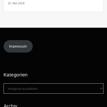
16. Mai 2026
Impressum
Kategorien
Kategorien
Archiv