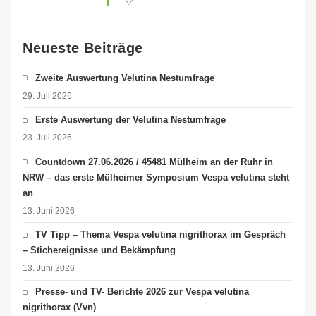
Neueste Beiträge
Zweite Auswertung Velutina Nestumfrage
29. Juli 2026
Erste Auswertung der Velutina Nestumfrage
23. Juli 2026
Countdown 27.06.2026 / 45481 Mülheim an der Ruhr in
NRW – das erste Mülheimer Symposium Vespa velutina steht
an
13. Juni 2026
TV Tipp – Thema Vespa velutina nigrithorax im Gespräch
– Stichereignisse und Bekämpfung
13. Juni 2026
Presse- und TV- Berichte 2026 zur Vespa velutina
nigrithorax (Vvn)