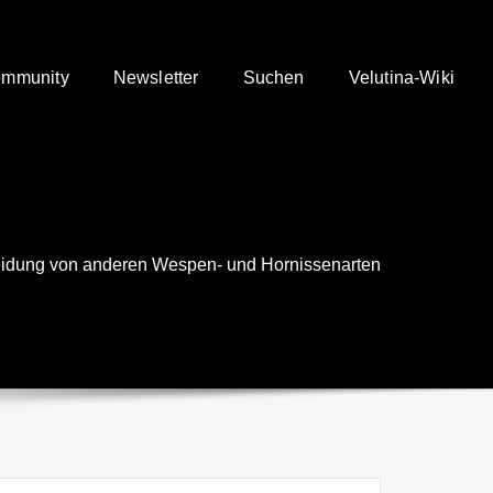
mmunity
Newsletter
Suchen
Velutina-Wiki
idung von anderen Wespen- und Hornissenarten