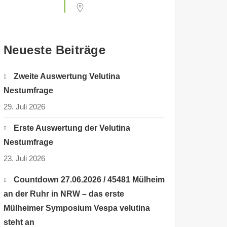
Neueste Beiträge
Zweite Auswertung Velutina
Nestumfrage
29. Juli 2026
Erste Auswertung der Velutina
Nestumfrage
23. Juli 2026
Countdown 27.06.2026 / 45481 Mülheim
an der Ruhr in NRW – das erste
Mülheimer Symposium Vespa velutina
steht an