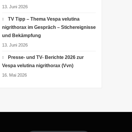
13. Juni 2026
TV Tipp – Thema Vespa velutina
nigrithorax im Gespräch – Stichereignisse
und Bekämpfung
13. Juni 2026
Presse- und TV- Berichte 2026 zur
Vespa velutina nigrithorax (Vvn)
16. Mai 2026