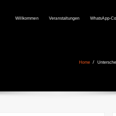
Willkommen
Veranstaltungen
WhatsApp-Co
Home
Untersche