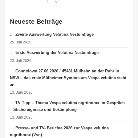
Neueste Beiträge
Zweite Auswertung Velutina Nestumfrage
29. Juli 2026
Erste Auswertung der Velutina Nestumfrage
23. Juli 2026
Countdown 27.06.2026 / 45481 Mülheim an der Ruhr in
NRW – das erste Mülheimer Symposium Vespa velutina steht
an
13. Juni 2026
TV Tipp – Thema Vespa velutina nigrithorax im Gespräch
– Stichereignisse und Bekämpfung
13. Juni 2026
Presse- und TV- Berichte 2026 zur Vespa velutina
nigrithorax (Vvn)