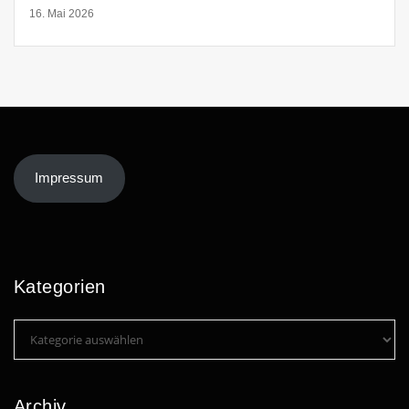
16. Mai 2026
Impressum
Kategorien
Kategorien
Archiv