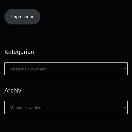
Impressum
Kategorien
Kategorien
Archiv
Archiv