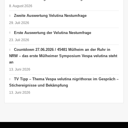
8. August 2026
Zweite Auswertung Velutina Nestumfrage
29. Juli 2026
Erste Auswertung der Velutina Nestumfrage
23. Juli 2026
Countdown 27.06.2026 / 45481 Mülheim an der Ruhr in
NRW – das erste Mülheimer Symposium Vespa velutina steht
an
13. Juni 2026
TV Tipp – Thema Vespa velutina nigrithorax im Gespräch –
Stichereignisse und Bekämpfung
13. Juni 2026