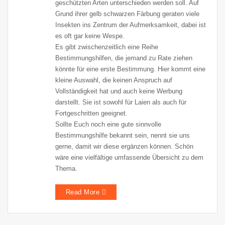
geschützten Arten unterschieden werden soll. Auf
Grund ihrer gelb schwarzen Färbung geraten viele
Insekten ins Zentrum der Aufmerksamkeit, dabei ist
es oft gar keine Wespe.
Es gibt zwischenzeitlich eine Reihe
Bestimmungshilfen, die jemand zu Rate ziehen
könnte für eine erste Bestimmung. Hier kommt eine
kleine Auswahl, die keinen Anspruch auf
Vollständigkeit hat und auch keine Werbung
darstellt. Sie ist sowohl für Laien als auch für
Fortgeschritten geeignet.
Sollte Euch noch eine gute sinnvolle
Bestimmungshilfe bekannt sein, nennt sie uns
gerne, damit wir diese ergänzen können. Schön
wäre eine vielfältige umfassende Übersicht zu dem
Thema.
Read More