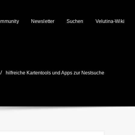
mmunity
Newsletter
Suchen
Velutina-Wiki
hilfreiche Kartentools und Apps zur Nestsuche