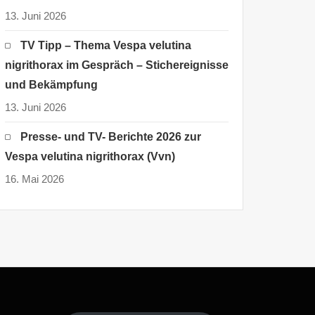
13. Juni 2026
TV Tipp – Thema Vespa velutina
nigrithorax im Gespräch – Stichereignisse
und Bekämpfung
13. Juni 2026
Presse- und TV- Berichte 2026 zur
Vespa velutina nigrithorax (Vvn)
16. Mai 2026