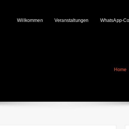
Willkommen
Veranstaltungen
WhatsApp-Co
Home