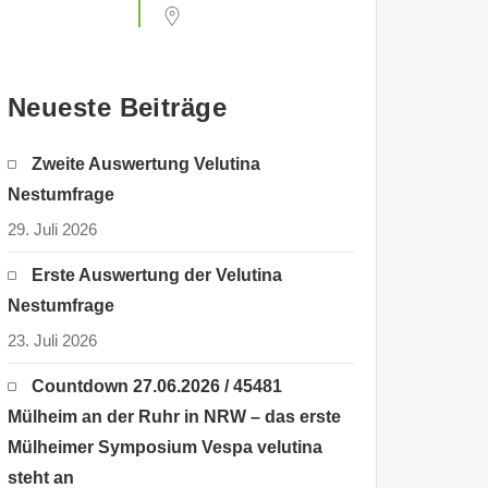
Neueste Beiträge
Zweite Auswertung Velutina
Nestumfrage
29. Juli 2026
Erste Auswertung der Velutina
Nestumfrage
23. Juli 2026
Countdown 27.06.2026 / 45481
Mülheim an der Ruhr in NRW – das erste
Mülheimer Symposium Vespa velutina
steht an