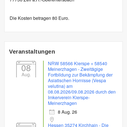
Die Kosten betragen 80 Euro.
Veranstaltungen
NRW 58566 Kierspe + 58540
08
Meinerzhagen - Zweitägige
Aug.
Fortbildung zur Bekämpfung der
Asiatischen Hornisse (Vespa
velutina) am
08.08.2026/09.08.2026 durch den
Imkerverein Kierspe-
Meinerzhagen
8 Aug. 26
Hessen 35274 Kirchhain - Die