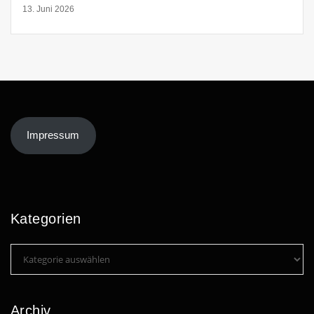
13. Juni 2026
Impressum
Kategorien
Kategorien
Archiv