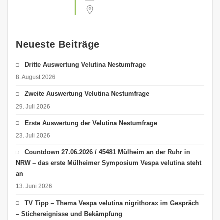
Neueste Beiträge
Dritte Auswertung Velutina Nestumfrage
8. August 2026
Zweite Auswertung Velutina Nestumfrage
29. Juli 2026
Erste Auswertung der Velutina Nestumfrage
23. Juli 2026
Countdown 27.06.2026 / 45481 Mülheim an der Ruhr in
NRW – das erste Mülheimer Symposium Vespa velutina steht
an
13. Juni 2026
TV Tipp – Thema Vespa velutina nigrithorax im Gespräch
– Stichereignisse und Bekämpfung