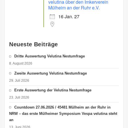
velutina über den Imkerverein
Mülheim an der Ruhr e.V.
16 Jan. 27
Neueste Beiträge
Dritte Auswertung Velutina Nestumfrage
8. August 2026
Zweite Auswertung Velutina Nestumfrage
29. Juli 2026
Erste Auswertung der Velutina Nestumfrage
23. Juli 2026
Countdown 27.06.2026 / 45481 Mülheim an der Ruhr in
NRW – das erste Mülheimer Symposium Vespa velutina steht
an
13. Juni 2026