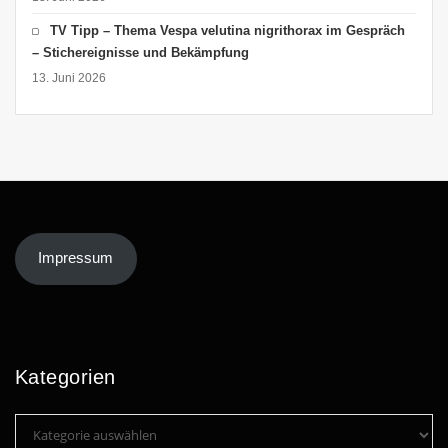
TV Tipp – Thema Vespa velutina nigrithorax im Gespräch
– Stichereignisse und Bekämpfung
13. Juni 2026
Impressum
Kategorien
Kategorien