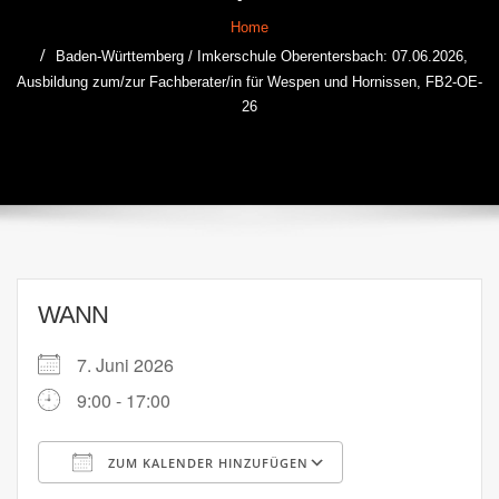
Home
Baden-Württemberg / Imkerschule Oberentersbach: 07.06.2026,
Ausbildung zum/zur Fachberater/in für Wespen und Hornissen, FB2-OE-
26
WANN
7. Juni 2026
9:00 - 17:00
ZUM KALENDER HINZUFÜGEN