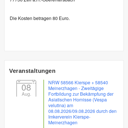
Die Kosten betragen 80 Euro.
Veranstaltungen
NRW 58566 Kierspe + 58540
08
Meinerzhagen - Zweitägige
Aug.
Fortbildung zur Bekämpfung der
Asiatischen Hornisse (Vespa
velutina) am
08.08.2026/09.08.2026 durch den
Imkerverein Kierspe-
Meinerzhagen